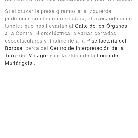
Si al cruzar la presa giramos a la izquierda
podríamos continuar un sendero, atravesando unos
túneles que nos llevarían al
Salto de los Órganos
,
a la Central Hidroeléctrica, a varias cerradas
espectaculares y finalmente a la
Piscifactoría del
Borosa,
cerca del
Centro de Interpretación de la
Torre del Vinagre
y de la aldea de la
Loma de
Mariángela .