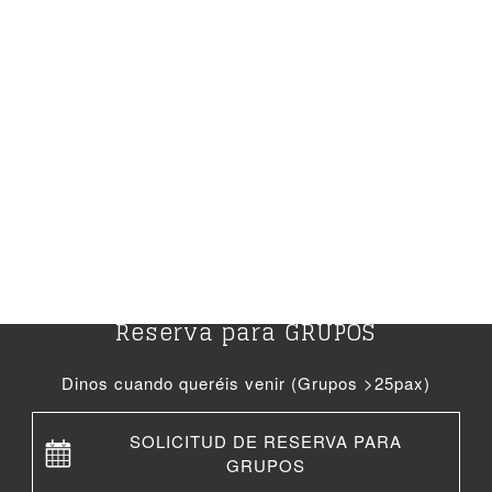
Reserva para GRUPOS
Dinos cuando queréis venir (Grupos >25pax)
SOLICITUD DE RESERVA PARA
GRUPOS