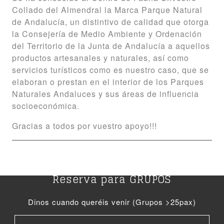
Collado del Almendral la Marca Parque Natural
de Andalucía, un distintivo de calidad que otorga
la Consejería de Medio Ambiente y Ordenación
del Territorio de la Junta de Andalucía a aquellos
productos artesanales y naturales, así como
servicios turísticos como es nuestro caso, que se
elaboran o prestan en el interior de los Parques
Naturales Andaluces y sus áreas de influencia
socioeconómica.
Gracias a todos por vuestro apoyo!!!
Reserva para GRUPOS
Dinos cuando queréis venir (Grupos >25pax)