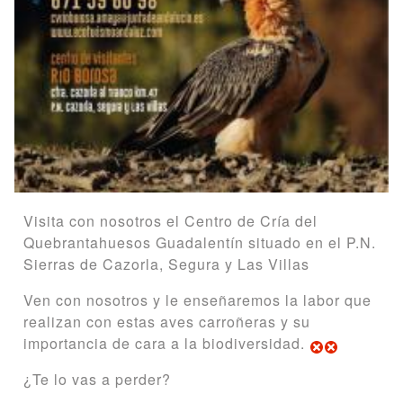
Visita con nosotros el Centro de Cría del
Quebrantahuesos Guadalentín situado en el P.N.
Sierras de Cazorla, Segura y Las Villas
Ven con nosotros y le enseñaremos la labor que
realizan con estas aves carroñeras y su
importancia de cara a la biodiversidad.
¿Te lo vas a perder?