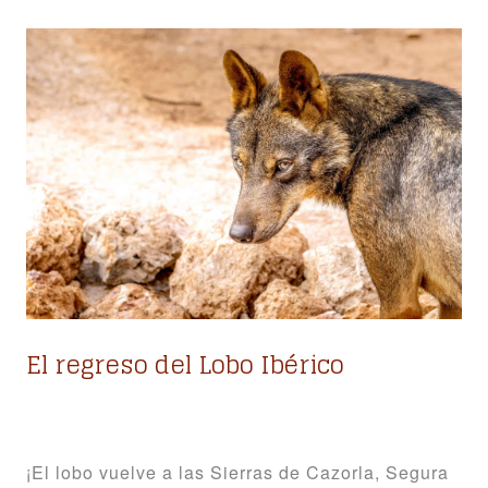
El regreso del Lobo Ibérico
¡El lobo vuelve a las Sierras de Cazorla, Segura