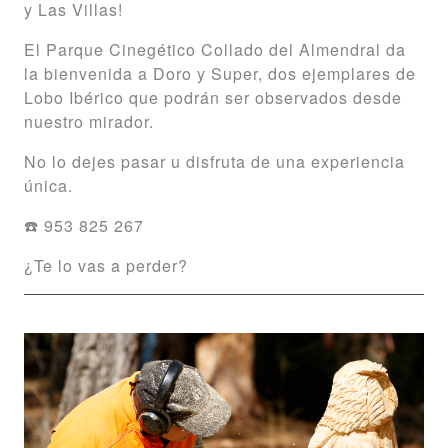
y Las Villas!
El Parque Cinegético Collado del Almendral da
la bienvenida a Doro y Super, dos ejemplares de
Lobo Ibérico que podrán ser observados desde
nuestro mirador.
No lo dejes pasar u disfruta de una experiencia
única.
☎️ 953 825 267
¿Te lo vas a perder?