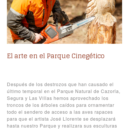
El arte en el Parque Cinegético
Después de los destrozos que han causado el
último temporal en el Parque Natural de Cazorla,
Segura y Las Villas hemos aprovechado los
troncos de los árboles caídos para ornamentar
todo el sendero de acceso a las aves rapaces
para que el artista José Llorente se desplazará
hasta nuestro Parque y realizara sus esculturas