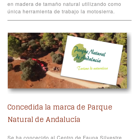
en madera de tamaño natural utilizando como
única herramienta de trabajo la motosierra.
Concedida la marca de Parque
Natural de Andalucía
Se ha concecido al Centro de Fauna Silvestre