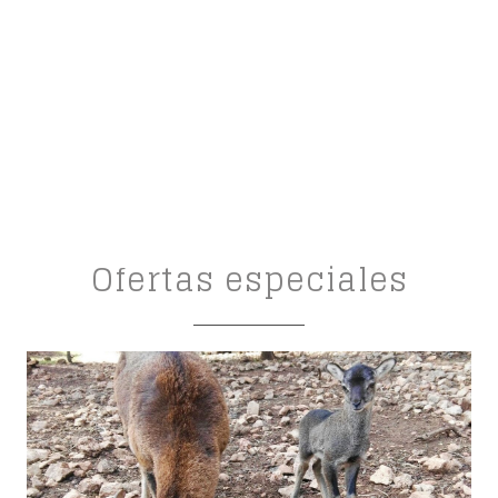
Ofertas especiales