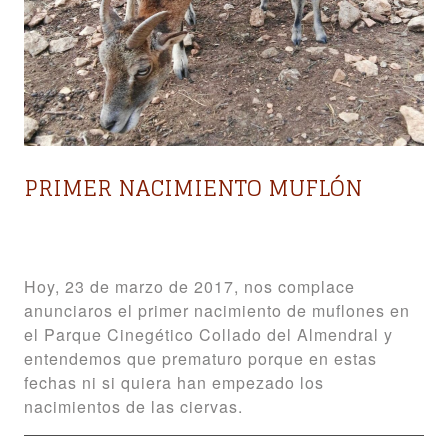
PRIMER NACIMIENTO MUFLÓN
Hoy, 23 de marzo de 2017, nos complace
anunciaros el primer nacimiento de muflones en
el Parque Cinegético Collado del Almendral y
entendemos que prematuro porque en estas
fechas ni si quiera han empezado los
nacimientos de las ciervas.